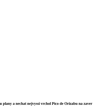
u plany a nechat nejvyssi vrchol Pico de Orizabu na zaver