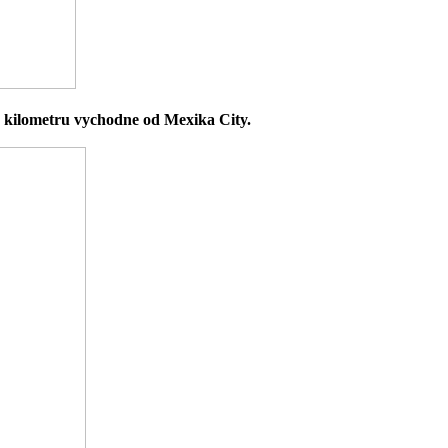
30 kilometru vychodne od Mexika City.